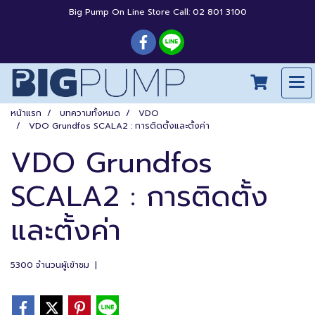
Big Pump On Line Store Call: 02 801 3100
หน้าแรก
บทความทั้งหมด
VDO
VDO Grundfos SCALA2 : การติดตั้งและตั้งค่า
VDO Grundfos
SCALA2 : การติดตั้ง
และตั้งค่า
5300 จำนวนผู้เข้าชม
|