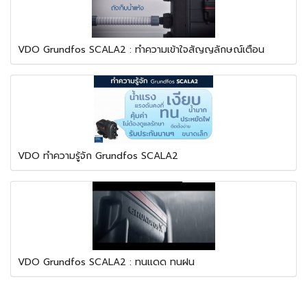
VDO Grundfos SCALA2 : ทำความเข้าใจสัญญลักษณ์เตือน
VDO ทำความรู้จัก Grundfos SCALA2
VDO Grundfos SCALA2 : ทนแดด ทนฝน