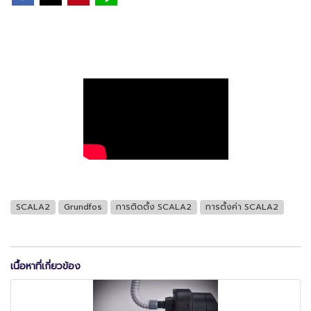
SCALA2
Grundfos
การติดตั้ง SCALA2
การตั้งค่า SCALA2
เนื้อหาที่เกี่ยวข้อง