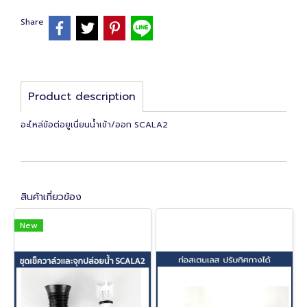
Share
Product description
อะไหล่ข้อต่อยูเนี่ยนน้ำเข้า/ออก SCALA2
สินค้าเกี่ยวข้อง
New