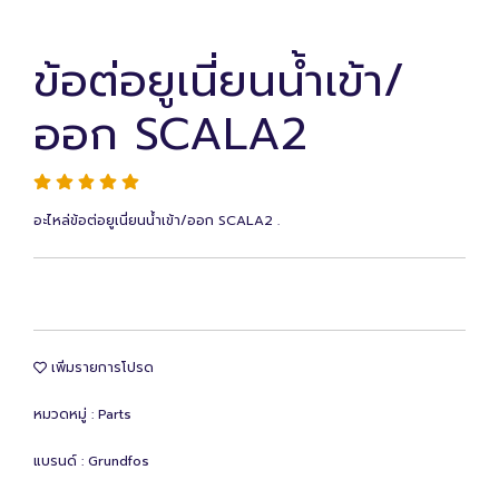
ข้อต่อยูเนี่ยนน้ำเข้า/
ออก SCALA2
อะไหล่ข้อต่อยูเนี่ยนน้ำเข้า/ออก SCALA2 .
เพิ่มรายการโปรด
หมวดหมู่ :
Parts
แบรนด์ :
Grundfos