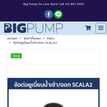
Big Pump On Line Store Call: 02 801 3100
หน้าแรก
สินค้าทั้งหมด
Parts
ข้อต่อยูเนี่ยนน้ำเข้า/ออก SCALA2
New