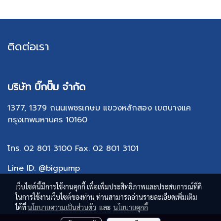
ติดต่อเรา
บริษัท บิ๊กปั๊ม จำกัด
1377, 1379 ถนนเพชรเกษม แขวงหลักสอง เขตบางแค
กรุงเทพมหานคร 10160
โทร. 02 801 3100
Fax. 02 801 310
1
Line ID: @bigpump
เว็บไซต์นี้มีการใช้งานคุกกี้ เพื่อเพิ่มประสิทธิภาพและประสบการณ์ที่ดี
ในการใช้งานเว็บไซต์ของท่าน ท่านสามารถอ่านรายละเอียดเพิ่มเติม
ได้ที่
นโยบายความเป็นส่วนตัว
และ
นโยบายคุกกี้