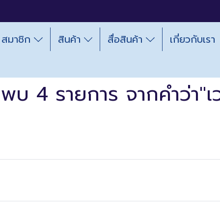
สมาชิก
สินค้า
สื่อสินค้า
เกี่ยวกับเรา
นพบ 4 รายการ จากคำว่า"เ