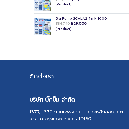
(Product)
Big Pump SCALA2 Tank 1000
฿34,740
฿29,000
(Product)
ติดต่อเรา
บริษัท บิ๊กปั๊ม จำกัด
1377, 1379 ถนนเพชรเกษม แขวงหลักสอง เขต
บางแค กรุงเทพมหานคร 10160