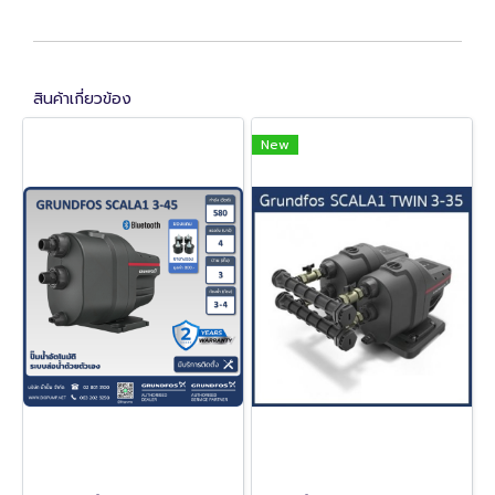
สินค้าเกี่ยวข้อง
New