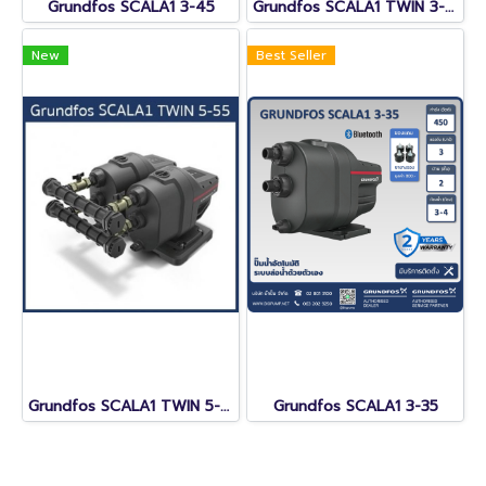
Grundfos SCALA1 3-45
Grundfos SCALA1 TWIN 3-35 (รวมอุปกรณ์เสริมชุด TWIN แล้ว)
New
Best Seller
Grundfos SCALA1 TWIN 5-55 (รวมอุปกรณ์เสริมชุด TWIN แล้ว)
Grundfos SCALA1 3-35