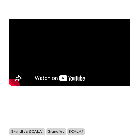
Grundfos SCALA1
Grundfos
SCALA1