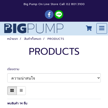
Big Pump On Line Store Call: 02 801 3100
หน้าแรก
สินค้าทั้งหมด
PRODUCTS
PRODUCTS
เรียงตาม
พบสินค้า 14 ชิ้น