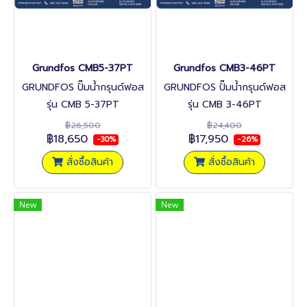
Grundfos CMB5-37PT
Grundfos CMB3-46PT
GRUNDFOS ปั๊มน้ำกรุนด์ฟอส
GRUNDFOS ปั๊มน้ำกรุนด์ฟอส
รุ่น CMB 5-37PT
รุ่น CMB 3-46PT
฿26,500
฿24,400
฿18,650
฿17,950
-30%
-26%
สั่งซื้อสินค้า
สั่งซื้อสินค้า
New
New