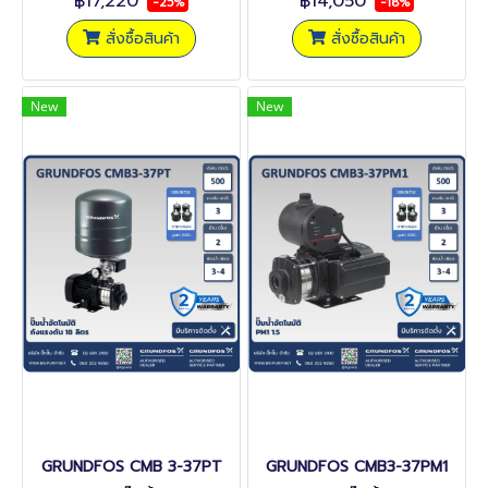
฿17,220
฿14,050
-25%
-18%
สั่งซื้อสินค้า
สั่งซื้อสินค้า
New
New
GRUNDFOS CMB 3-37PT
GRUNDFOS CMB3-37PM1