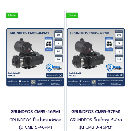
New
New
GRUNDFOS CMB5-46PM1
GRUNDFOS CMB5-37PM1
GRUNDFOS ปั๊มน้ำกรุนด์ฟอส
GRUNDFOS ปั๊มน้ำกรุนด์ฟอส
รุ่น CMB 5-46PM1
รุ่น CMB 3-46PM1