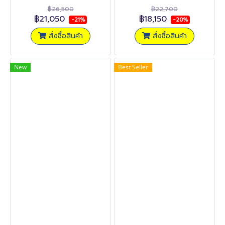
฿26,500
฿22,700
฿21,050
฿18,150
-21%
-20%
สั่งซื้อสินค้า
สั่งซื้อสินค้า
New
Best Seller