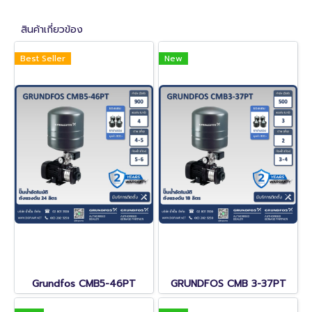
สินค้าเกี่ยวข้อง
Best Seller
New
Grundfos CMB5-46PT
GRUNDFOS CMB 3-37PT