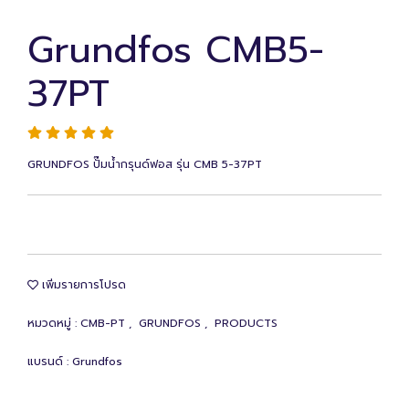
Grundfos CMB5-
37PT
GRUNDFOS ปั๊มน้ำกรุนด์ฟอส รุ่น CMB 5-37PT
เพิ่มรายการโปรด
หมวดหมู่ :
CMB-PT
,
GRUNDFOS
,
PRODUCTS
แบรนด์ :
Grundfos